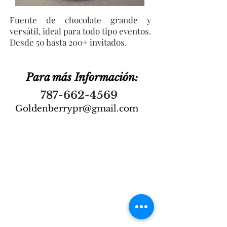
Fuente de chocolate grande y
versátil, ideal para todo tipo eventos.
Desde 50 hasta 200+ invitados.
Para más Información:
787-662-4569
Goldenberrypr@gmail.com