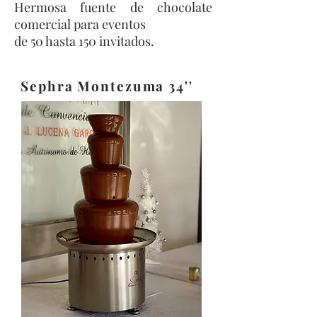
Hermosa fuente de chocolate
comercial para eventos
de 50 hasta 150 invitados.
Sephra Montezuma 34
''