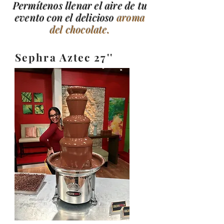
Permítenos llenar el aire de tu
evento con el delicioso
aroma
del chocolate.
Sephra Aztec 27
''